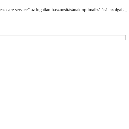
ss care service” az ingatlan hasznosításának optimalizálását szolgálja,